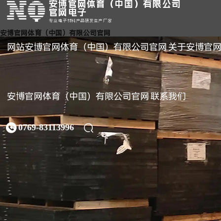
安博官网体育（中国）有限公司
官网电子
专业电子材料产品研发生产厂家
安博官网体育（中国）有限公司官网
网站安博官网体育（中国）有限公司官网
关于安博官
安博官网体育（中国）有限公司官网
联系我们


0769-83113996