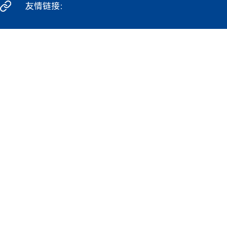
友情链接：