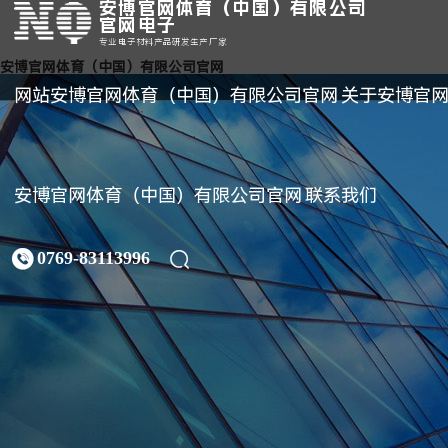
安博官网体育（中国）有限公司
官网电子
专业电子材料产品研发生产厂家
安博官网体育（中国）有限公司官网
网站安博官网体育（中国）有限公司官网
关于安博官
安博官网体育（中国）有限公司官网
联系我们


0769-83113996