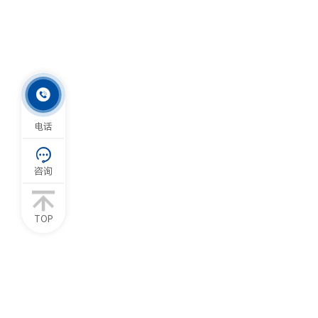

电话

咨询
TOP