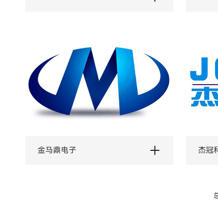
金马鼎电子
杰冠
总