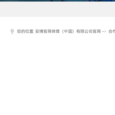
您的位置:
安博官网体育（中国）有限公司官网
->
合