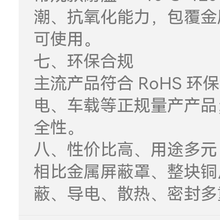
潮、抗氧化能力，包覆金
可使用。
七、环保合规
主流产品符合 RoHS 
电、车载等正规量产产品
全性。
八、性价比高、用途多元
相比金属屏蔽罩、整块铜
蔽、导电、散热、密封多