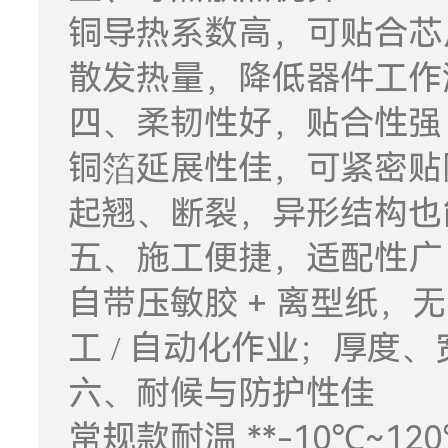
铜导热系数高，可贴合芯
散发热量，降低器件工作
四、柔韧性好，贴合性强
铜箔延展性佳，可紧密贴
起翘、断裂，异形结构也
五、施工便捷，适配性广
自带压敏胶 + 离型纸
工 / 自动化作业；厚度
六、耐候与防护性佳
常规款耐温 **-10℃~