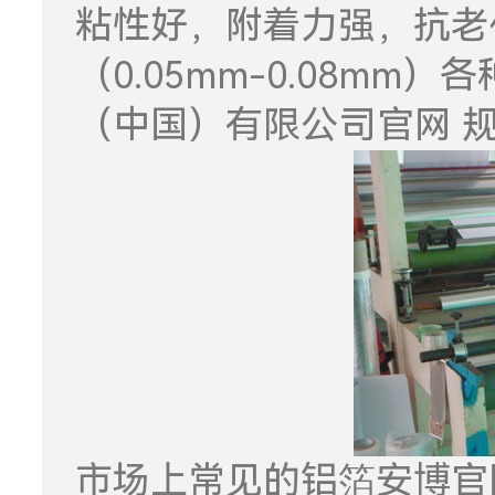
粘性好，附着力强，抗老
（0.05mm-0.08m
（中国）有限公司官网 
市场上常见的铝箔安博官