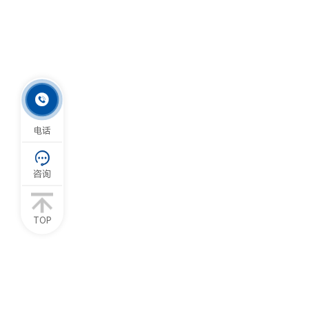

电话

咨询
TOP